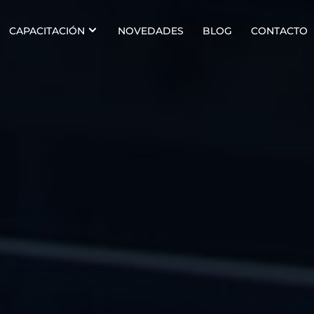
CAPACITACIÓN
NOVEDADES
BLOG
CONTACTO