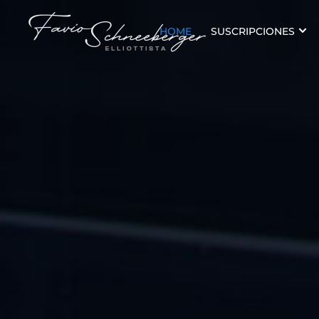
HOME
SUSCRIPCIONES