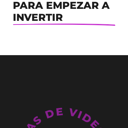
PARA EMPEZAR A 
INVERTIR