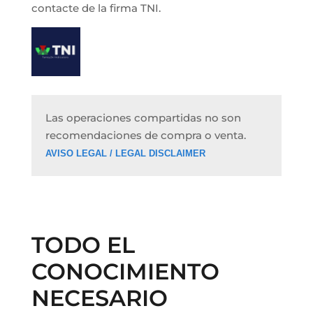
contacte de la firma TNI.
Las operaciones compartidas no son
recomendaciones de compra o venta.
AVISO LEGAL / LEGAL DISCLAIMER
TODO EL 
CONOCIMIENTO 
NECESARIO