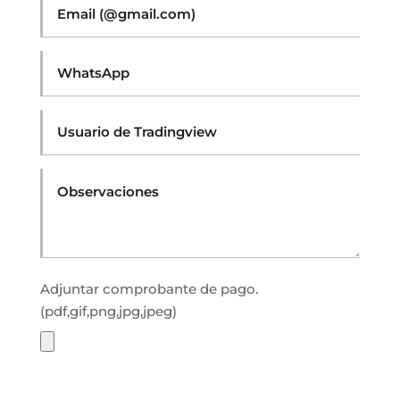
Adjuntar comprobante de pago.
(pdf,gif,png,jpg,jpeg)