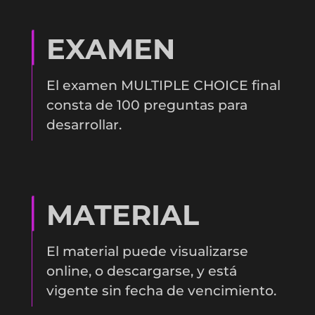
EXAMEN
El examen MULTIPLE CHOICE final
consta de 100 preguntas para
desarrollar.
MATERIAL
El material puede visualizarse
online, o descargarse, y está
vigente sin fecha de vencimiento.