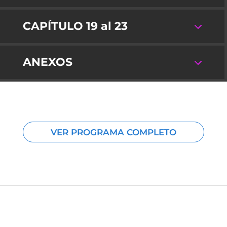
CAPÍTULO 19 al 23
ANEXOS
VER PROGRAMA COMPLETO