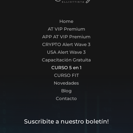
Home
AT VIP Premium
APP AT VIP Premium
CRYPTO Alert Wave 3
USA Alert Wave 3
Capacitación Gratuita
CURSO 5 en 1
CURSO FIT
Novedades
Blog
Contacto
Suscribite a nuestro boletín!