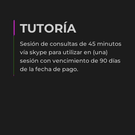
TUTORÍA
Sesión de consultas de 45 minutos
vía skype para utilizar en (una)
sesión con vencimiento de 90 días
de la fecha de pago.