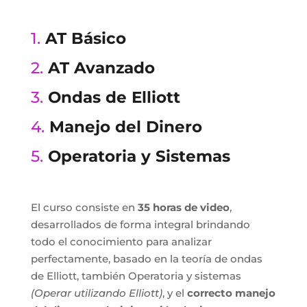
1.
AT Básico
2.
AT Avanzado
3.
Ondas de Elliott
4.
Manejo del Dinero
5.
Operatoria y Sistemas
El curso consiste en
35 horas de video
,
desarrollados de forma integral brindando
todo el conocimiento para analizar
perfectamente, basado en la teoría de ondas
de Elliott, también Operatoria y sistemas
(Operar utilizando Elliott)
, y el
correcto manejo