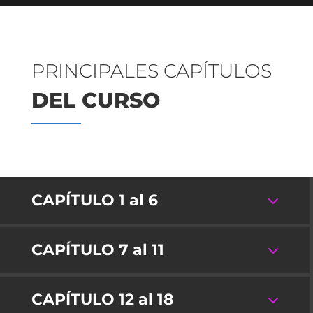
PRINCIPALES CAPÍTULOS
DEL CURSO
CAPÍTULO 1 al 6
CAPÍTULO 7 al 11
CAPÍTULO 12 al 18