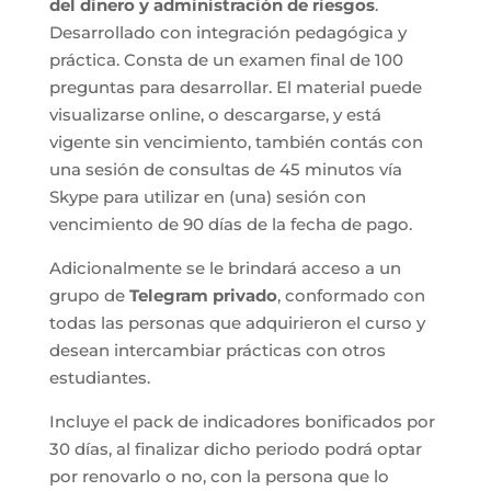
del dinero y administración de riesgos
.
Desarrollado con integración pedagógica y
práctica. Consta de un examen final de 100
preguntas para desarrollar. El material puede
visualizarse online, o descargarse, y está
vigente sin vencimiento, también contás con
una sesión de consultas de 45 minutos vía
Skype para utilizar en (una) sesión con
vencimiento de 90 días de la fecha de pago.
Adicionalmente se le brindará acceso a un
grupo de
Telegram privado
, conformado con
todas las personas que adquirieron el curso y
desean intercambiar prácticas con otros
estudiantes.
Incluye el pack de indicadores bonificados por
30 días, al finalizar dicho periodo podrá optar
por renovarlo o no, con la persona que lo