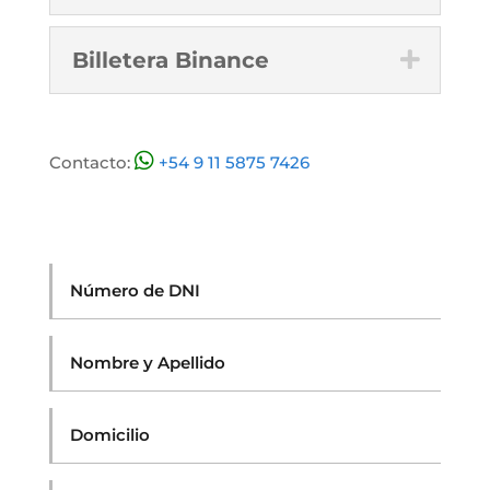
Billetera Binance
Contacto:
+54 9 11 5875 7426