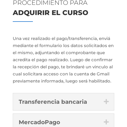
PROCEDIMIENTO PARA
ADQUIRIR EL CURSO
Una vez realizado el pago/transferencia, enviá
mediante el formulario los datos solicitados en
el mismo, adjuntando el comprobante que
acredita el pago realizado. Luego de confirmar
la recepción del pago, te brindaré un vinculo al
cual solicitara acceso con la cuenta de Gmail
previamente informada, luego será habilitado.
Transferencia bancaria
MercadoPago