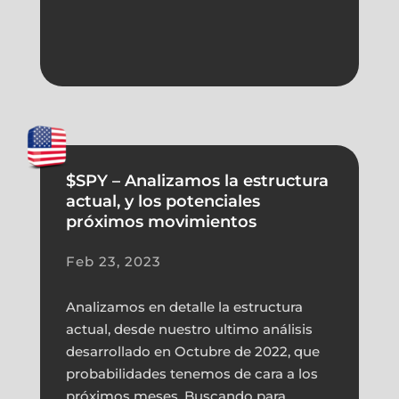
$SPY – Analizamos la estructura
actual, y los potenciales
próximos movimientos
Feb 23, 2023
Analizamos en detalle la estructura
actual, desde nuestro ultimo análisis
desarrollado en Octubre de 2022, que
probabilidades tenemos de cara a los
próximos meses. Buscando para