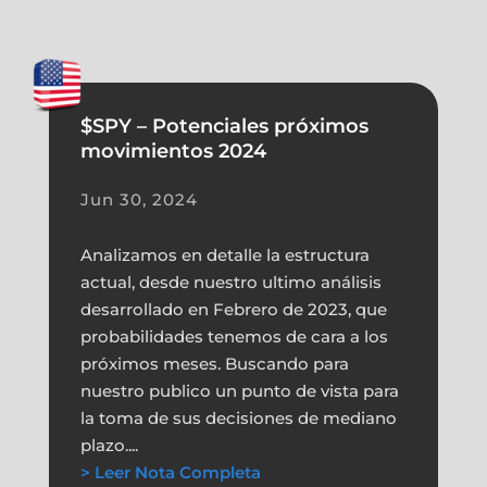
$SPY – Potenciales próximos
movimientos 2024
Jun 30, 2024
Analizamos en detalle la estructura
actual, desde nuestro ultimo análisis
desarrollado en Febrero de 2023, que
probabilidades tenemos de cara a los
próximos meses. Buscando para
nuestro publico un punto de vista para
la toma de sus decisiones de mediano
plazo....
> Leer Nota Completa