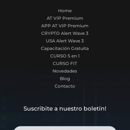
Home
AT VIP Premium
APP AT VIP Premium
CRYPTO Alert Wave 3
USA Alert Wave 3
Capacitación Gratuita
CURSO 5 en 1
CURSO FIT
Novedades
Blog
Contacto
Suscribite a nuestro boletín!