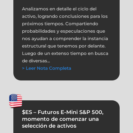
Analizamos en detalle el ciclo del
activo, logrando conclusiones para los
próximos tiempos. Compartiendo
probabilidades y especulaciones que
nos ayudan a comprender la instancia
estructural que tenemos por delante.
Luego de un extenso tiempo en busca
de diversas...
> Leer Nota Completa
$ES – Futuros E-Mini S&P 500,
momento de comenzar una
selección de activos