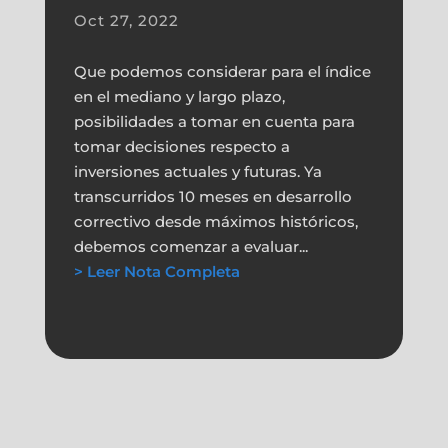
Oct 27, 2022
Que podemos considerar para el índice
en el mediano y largo plazo,
posibilidades a tomar en cuenta para
tomar decisiones respecto a
inversiones actuales y futuras. Ya
transcurridos 10 meses en desarrollo
correctivo desde máximos históricos,
debemos comenzar a evaluar...
> Leer Nota Completa