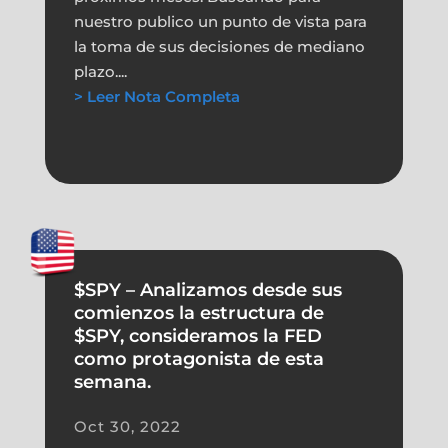
nuestro publico un punto de vista para
la toma de sus decisiones de mediano
plazo....
> Leer Nota Completa
$SPY – Analizamos desde sus
comienzos la estructura de
$SPY, consideramos la FED
como protagonista de esta
semana.
Oct 30, 2022