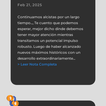
Feb 21, 2025
Continuamos alcistas por un largo
tiempo..., Te cuento que podemos
esperar, mejor dicho dinde debemos
tener mayor atención mientras
transitamos un potencial impulso
robusto. Luego de haber alcanzado
nuevos máximos históricos con un
desarrollo extraordinariamente...
> Leer Nota Completa