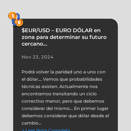
$EUR/USD – EURO DÓLAR en
zona para determinar su futuro
cercano…
Nov 23, 2024
Podrá volver la paridad uno a uno con
el dólar…. Vemos que probabilidades
técnicas existen. Actualmente nos
encontramos transitando un ciclo
correctivo menor, pero que debemos
considerar del mismo… En primer lugar
debemos considerar que dólar desde el
cambio...
> Leer Nota Completa