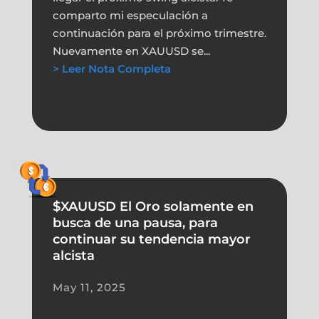
comparto mi especulación a
continuación para el próximo trimestre.
Nuevamente en XAUUSD se...
> Leer Nota Completa
$XAUUSD El Oro solamente en
busca de una pausa, para
continuar su tendencia mayor
alcista
May 11, 2025