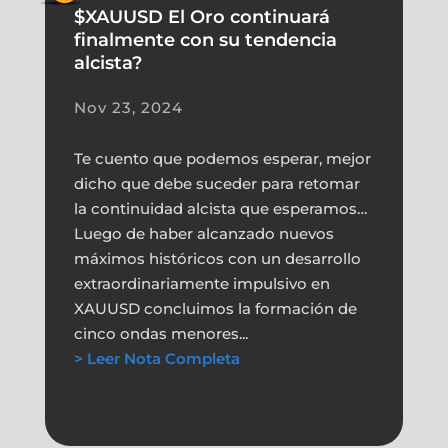
$XAUUSD El Oro continuará
finalmente con su tendencia
alcista?
Nov 23, 2024
Te cuento que podemos esperar, mejor
dicho que debe suceder para retomar
la continuidad alcista que esperamos…
Luego de haber alcanzado nuevos
máximos históricos con un desarrollo
extraordinariamente impulsivo en
XAUUSD concluimos la formación de
cinco ondas menores...
> Leer Nota Completa