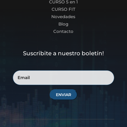
CURSO 5 en 1
CURSO FIT
Novedades
Blog
Contacto
Suscribite a nuestro boletín!