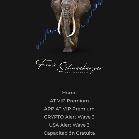
Home
AT VIP Premium
APP AT VIP Premium
CRYPTO Alert Wave 3
USA Alert Wave 3
Capacitación Gratuita