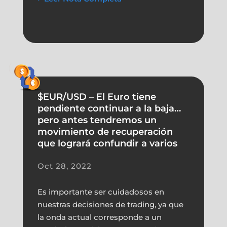
$EUR/USD – El Euro tiene
pendiente continuar a la baja…
pero antes tendremos un
movimiento de recuperación
que logrará confundir a varios
Oct 28, 2022
Es importante ser cuidadosos en
nuestras decisiones de trading, ya que
la onda actual corresponde a un