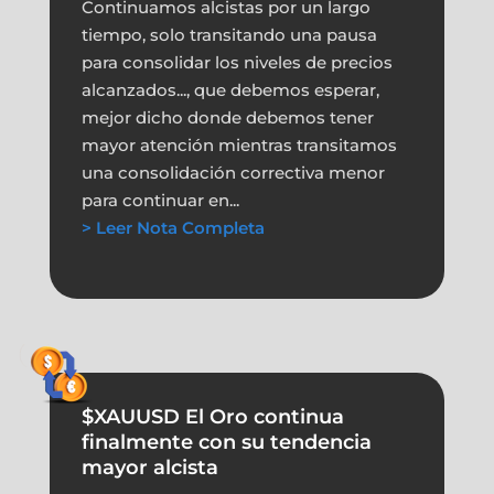
Continuamos alcistas por un largo
tiempo, solo transitando una pausa
para consolidar los niveles de precios
alcanzados..., que debemos esperar,
mejor dicho donde debemos tener
mayor atención mientras transitamos
una consolidación correctiva menor
para continuar en...
> Leer Nota Completa
$XAUUSD El Oro continua
finalmente con su tendencia
mayor alcista