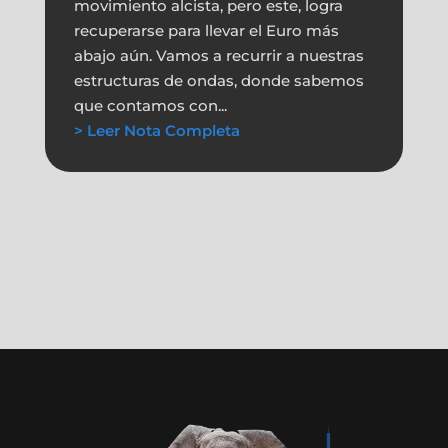
movimiento alcista, pero este, logra
recuperarse para llevar el Euro más
abajo aún. Vamos a recurrir a nuestras
estructuras de ondas, donde sabemos
que contamos con...
> Leer Nota Completa