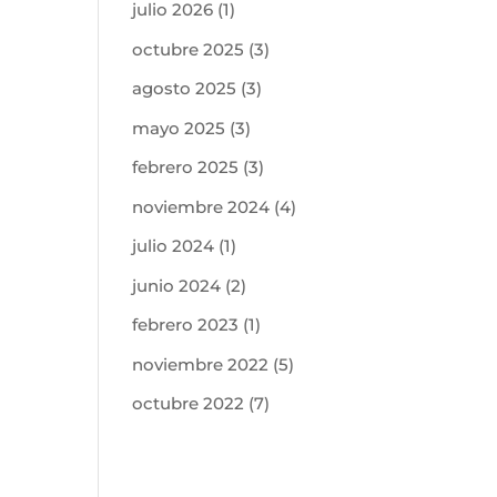
julio 2026
(1)
octubre 2025
(3)
agosto 2025
(3)
mayo 2025
(3)
febrero 2025
(3)
noviembre 2024
(4)
julio 2024
(1)
junio 2024
(2)
febrero 2023
(1)
noviembre 2022
(5)
octubre 2022
(7)