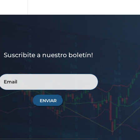
Suscribite a nuestro boletín!