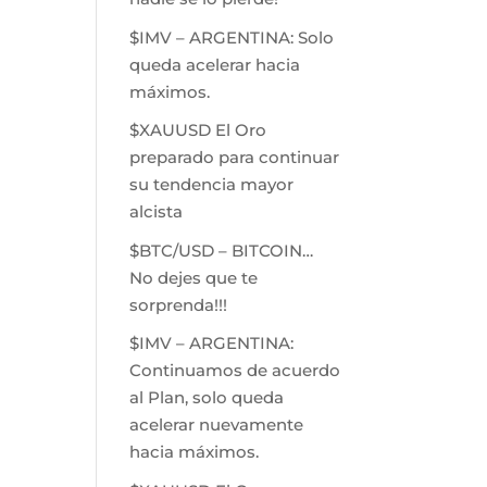
$IMV – ARGENTINA: Solo
queda acelerar hacia
máximos.
$XAUUSD El Oro
preparado para continuar
su tendencia mayor
alcista
$BTC/USD – BITCOIN…
No dejes que te
sorprenda!!!
$IMV – ARGENTINA:
Continuamos de acuerdo
al Plan, solo queda
acelerar nuevamente
hacia máximos.