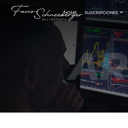
HOME
SUSCRIPCIONES
AR