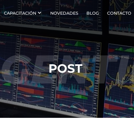
CAPACITACIÓN
NOVEDADES
BLOG
CONTACTO
GENT
POST