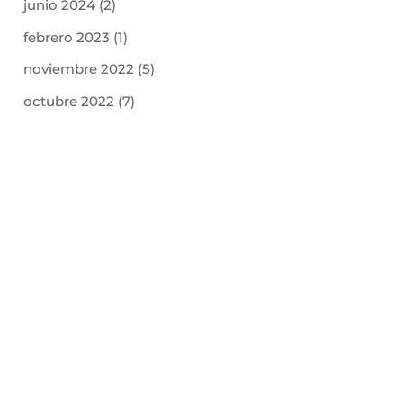
junio 2024
(2)
febrero 2023
(1)
noviembre 2022
(5)
octubre 2022
(7)