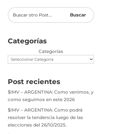
Categorías
Categorías
Post recientes
$IMV – ARGENTINA: Como venimos, y
como seguimos en este 2026
$IMV – ARGENTINA: Como podrá
resolver la tendencia luego de las
elecciones del 26/10/2025.