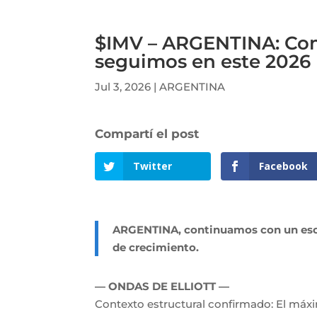
$IMV – ARGENTINA: Co
seguimos en este 2026
Jul 3, 2026
|
ARGENTINA
Twitter
Facebook
ARGENTINA, continuamos con un esce
de crecimiento.
— ONDAS DE ELLIOTT —
Contexto estructural confirmado: El máxi