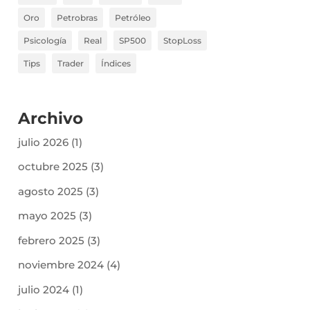
Oro
Petrobras
Petróleo
Psicología
Real
SP500
StopLoss
Tips
Trader
Índices
Archivo
julio 2026
(1)
octubre 2025
(3)
agosto 2025
(3)
mayo 2025
(3)
febrero 2025
(3)
noviembre 2024
(4)
julio 2024
(1)