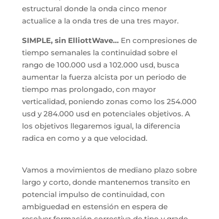
estructural donde la onda cinco menor
actualice a la onda tres de una tres mayor.
SIMPLE, sin ElliottWave…
En compresiones de
tiempo semanales la continuidad sobre el
rango de 100.000 usd a 102.000 usd, busca
aumentar la fuerza alcista por un periodo de
tiempo mas prolongado, con mayor
verticalidad, poniendo zonas como los 254.000
usd y 284.000 usd en potenciales objetivos. A
los objetivos llegaremos igual, la diferencia
radica en como y a que velocidad.
Vamos a movimientos de mediano plazo sobre
largo y corto, donde mantenemos transito en
potencial impulso de continuidad, con
ambiguedad en estensión en espera de
resolver formación correctiva de tipo y grado,