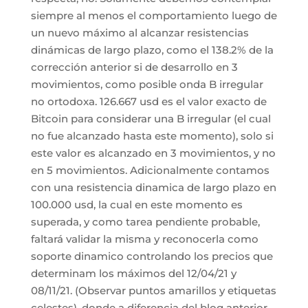
siempre al menos el comportamiento luego de
un nuevo máximo al alcanzar resistencias
dinámicas de largo plazo, como el 138.2% de la
corrección anterior si de desarrollo en 3
movimientos, como posible onda B irregular
no ortodoxa. 126.667 usd es el valor exacto de
Bitcoin para considerar una B irregular (el cual
no fue alcanzado hasta este momento), solo si
este valor es alcanzado en 3 movimientos, y no
en 5 movimientos. Adicionalmente contamos
con una resistencia dinamica de largo plazo en
100.000 usd, la cual en este momento es
superada, y como tarea pendiente probable,
faltará validar la misma y reconocerla como
soporte dinamico controlando los precios que
determinam los máximos del 12/04/21 y
08/11/21. (Observar puntos amarillos y etiquetas
celestes), donde a diferencia del blog anterior