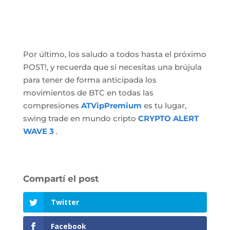
Por último, los saludo a todos hasta el próximo
POST!, y recuerda que si necesitas una brújula
para tener de forma anticipada los
movimientos de BTC en todas las
compresiones
ATVipPremium
es tu lugar,
swing trade en mundo cripto
CRYPTO ALERT
WAVE 3
.
Twitter
Facebook