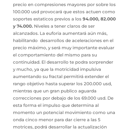
precio en compresiones mayores por sobre los
100.000 usd provocará que estos actuen como
soportes estaticos previos a los
94.000, 82.000
y 74.000.
Niveles a tener claros de ser
alcanzados. La euforia aumentará aún más,
habilitando desarrollos de aceleraciones en el
precio máximo, y será muy importante evaluar
el comportamiento del mismo para su
continuidad. El desarrollo te podra sorprender
y mucho, ya que la motricidad impulsiva
aumentando su fractal permitirá extender el
rango objetivo hasta superar los 200.000 usd,
mientras que un gran publico aguarda
correcciones por debajo de los 69.000 usd. De
esta forma el impulso que determina al
momento un potencial movimiento como una
onda cinco menor para dar cierre a las 5
motrices, podrá desarrollar la actualización