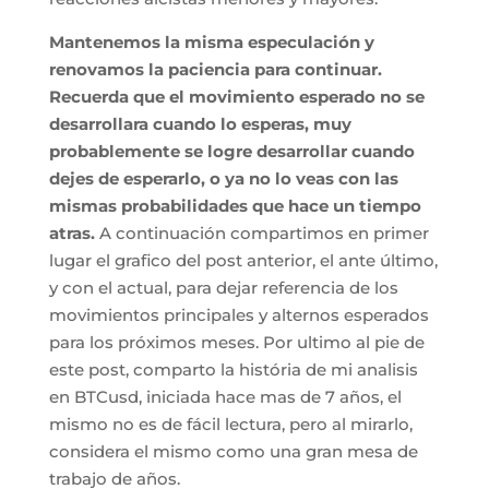
Mantenemos la misma especulación y
renovamos la paciencia para continuar.
Recuerda que el movimiento esperado no se
desarrollara cuando lo esperas, muy
probablemente se logre desarrollar cuando
dejes de esperarlo, o ya no lo veas con las
mismas probabilidades que hace un tiempo
atras.
A continuación compartimos en primer
lugar el grafico del post anterior, el ante último,
y con el actual, para dejar referencia de los
movimientos principales y alternos esperados
para los próximos meses. Por ultimo al pie de
este post, comparto la história de mi analisis
en BTCusd, iniciada hace mas de 7 años, el
mismo no es de fácil lectura, pero al mirarlo,
considera el mismo como una gran mesa de
trabajo de años.