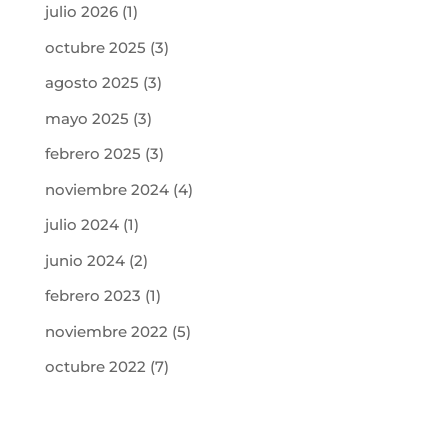
julio 2026
(1)
octubre 2025
(3)
agosto 2025
(3)
mayo 2025
(3)
febrero 2025
(3)
noviembre 2024
(4)
julio 2024
(1)
junio 2024
(2)
febrero 2023
(1)
noviembre 2022
(5)
octubre 2022
(7)