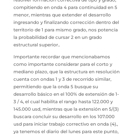
compitiendo en onda 4 para continuidad en 5
menor, mientras que extender el desarrollo
ingresando y finalizando corrección dentro del
territorio de 1 para mismo grado, nos potencia
la probabilidad de cursar 2 en un grado
estructural superior..
Importante recordar que mencionabamos
como importante considerar para el corto y
mediano plazo, que la estructura en resolución
cuenta con ondas 1 y 3 de recorrido similar,
permitiendo que la onda 5 busque su
desarrollo básico en el 100% de extensión de 1-
3 / 4, el cual habilita el rango hasta 122.000 y
145.000 usd, mientras que la extensión en 5/(3)
buscara concluir su desarrollo en los 107.000
usd para iniciar trabajo correctivo en onda (4).,
ya tenemos el diario del lunes para este punto,