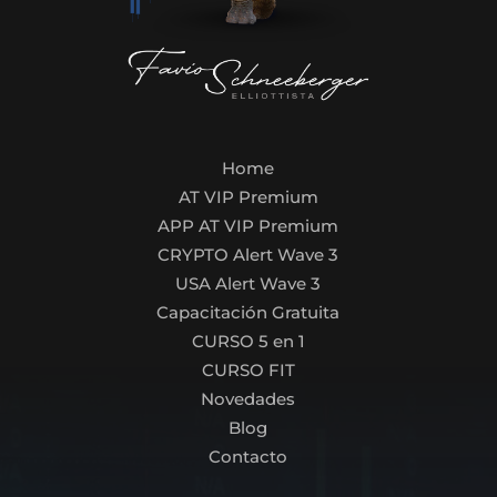
Home
AT VIP Premium
APP AT VIP Premium
CRYPTO Alert Wave 3
USA Alert Wave 3
Capacitación Gratuita
CURSO 5 en 1
CURSO FIT
Novedades
Blog
Contacto