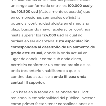
un rango conformado entre los
100.000 usd y
los 101.800 usd
(Actualmente superado) que
en compresiones semanales definirá la
potencial continuidad alcista en el mediano
plazo buscando mayor aceleración continua
hasta superar los
124.000 usd
. la cual no
tardará en ser alcanzada.
Esta especulación
correspondera al desarrollo de un aumento de
grado estructural,
donde la onda actual en
lugar de concluir como sub onda cinco,
permitira conformar un conteo propio de las
onda tres anterior, habilitando a que la
continuidad actualice a
onda III para onda
central III superior
.
Con base en la teoría de las ondas de Elliott,
teniendo la emocionalidad del público inversor
como primer factor, tener consolidaciones de