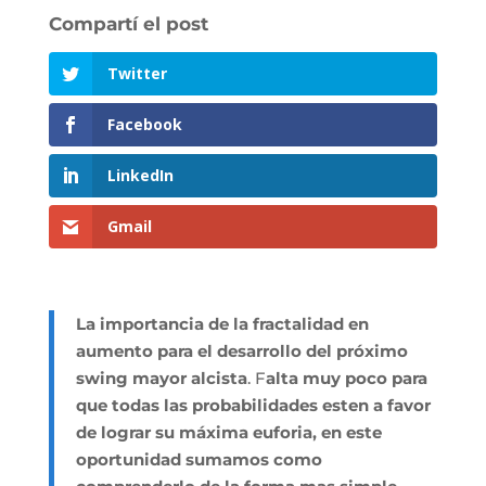
Twitter
Facebook
LinkedIn
Gmail
La importancia de la fractalidad en
aumento para el desarrollo del próximo
swing mayor alcista
. F
alta muy poco para
que todas las probabilidades esten a favor
de lograr su máxima euforia, en este
oportunidad sumamos como