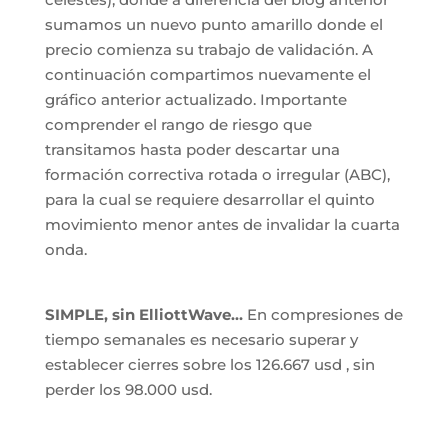
sumamos un nuevo punto amarillo donde el
precio comienza su trabajo de validación. A
continuación compartimos nuevamente el
gráfico anterior actualizado. Importante
comprender el rango de riesgo que
transitamos hasta poder descartar una
formación correctiva rotada o irregular (ABC),
para la cual se requiere desarrollar el quinto
movimiento menor antes de invalidar la cuarta
onda.
SIMPLE, sin ElliottWave…
En compresiones de
tiempo semanales es necesario superar y
establecer cierres sobre los 126.667 usd , sin
perder los 98.000 usd.