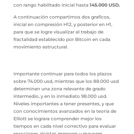
con rango habilitado inicial hasta
145.000 USD.
A continuación compartimos dos graficos,
inicial en compresión H12, y posterior en H1,
para que se logre visualizar el trabajo de
fractalidad establecido por Bitcoin en cada
movimiento estructural.
Importante continuar para todos los plazos
sobre 74.000 usd, mientras que los 88.000 usd
determinan una zona relevante de grado
intermedio, y en lo inmediato 98.000 usd.
Niveles importantes a tener presentes, y que
con conocimientos avanzados en la teoria de
Elliott se lograra comprender mejor los
tiempos en cada nivel correctivo para evaluar
reacciones alcistas menores y mayores.