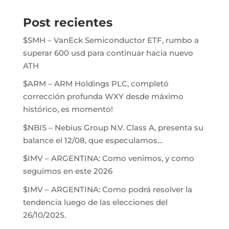
Post recientes
$SMH – VanEck Semiconductor ETF, rumbo a
superar 600 usd para continuar hacia nuevo
ATH
$ARM – ARM Holdings PLC, completó
corrección profunda WXY desde máximo
histórico, es momento!
$NBIS – Nebius Group N.V. Class A, presenta su
balance el 12/08, que especulamos…
$IMV – ARGENTINA: Como venimos, y como
seguimos en este 2026
$IMV – ARGENTINA: Como podrá resolver la
tendencia luego de las elecciones del
26/10/2025.