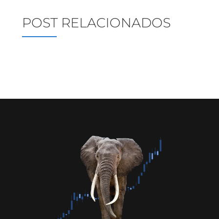
POST RELACIONADOS